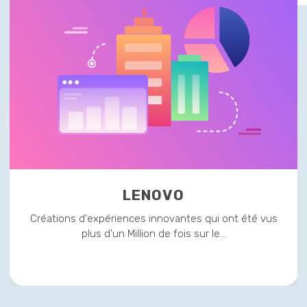
LENOVO
Créations d'expériences innovantes qui ont été vus
plus d'un Million de fois sur le…