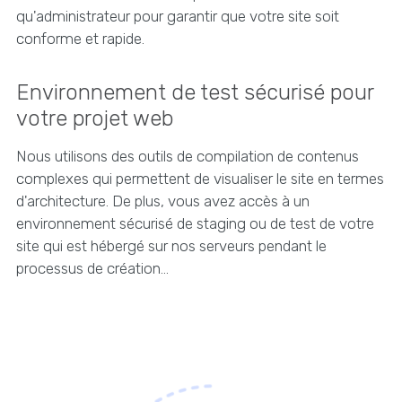
qu'administrateur pour garantir que votre site soit
conforme et rapide.
Environnement de test sécurisé pour
votre projet web
Nous utilisons des outils de compilation de contenus
complexes qui permettent de visualiser le site en termes
d'architecture. De plus, vous avez accès à un
environnement sécurisé de staging ou de test de votre
site qui est hébergé sur nos serveurs pendant le
processus de création...