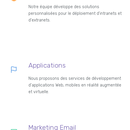
Notre équipe développe des solutions
personnalisées pour le déploiement d'intranets et
d'extranets.
Applications
Nous proposons des services de développement
d'applications Web, mobiles en réalité augmentée
et virtuelle.
Marketing Email