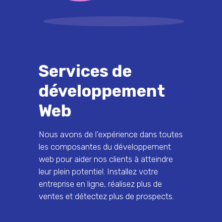
Services de
développement
Web
Nous avons de l'expérience dans toutes
les composantes du développement
web pour aider nos clients à atteindre
leur plein potentiel. Installez votre
entreprise en ligne, réalisez plus de
ventes et détectez plus de prospects.