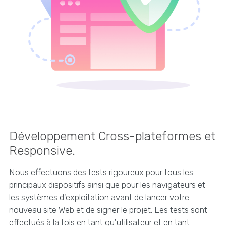
Développement Cross-plateformes et
Responsive.
Nous effectuons des tests rigoureux pour tous les
principaux dispositifs ainsi que pour les navigateurs et
les systèmes d'exploitation avant de lancer votre
nouveau site Web et de signer le projet. Les tests sont
effectués à la fois en tant qu'utilisateur et en tant