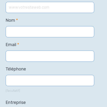
Nom
*
Email
*
Téléphone
(facultatif)
Entreprise