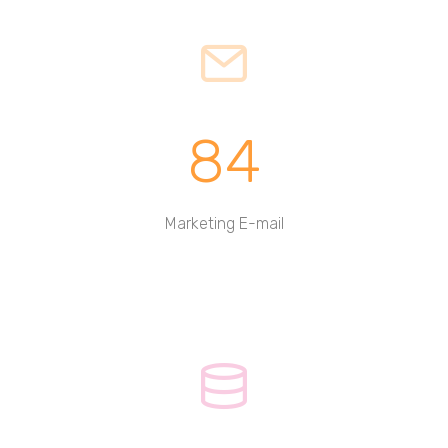
84
Marketing E-mail