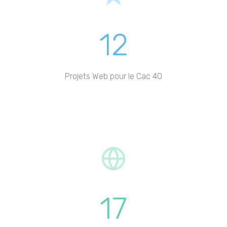
12
Projets Web pour le Cac 40
17