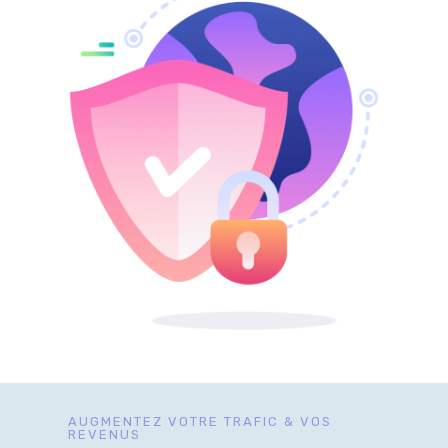
AUGMENTEZ VOTRE TRAFIC & VOS
REVENUS