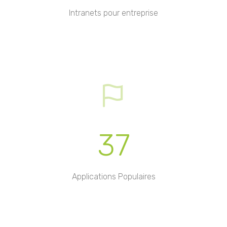
Intranets pour entreprise
37
Applications Populaires