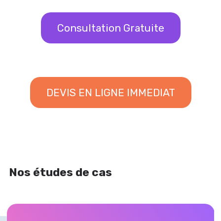
Consultation Gratuite
DEVIS EN LIGNE IMMEDIAT
Nos études de cas