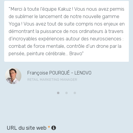
"Merci à toute l'équipe Kakuz ! Vous nous avez permis
de sublimer le lancement de notre nouvelle gamme
Yoga ! Vous avez tout de suite compris nos enjeux en
démontrant la puissance de nos ordinateurs à travers
d’incroyables expériences autour des neurosciences :
combat de force mentale, contrôle d’un drone par la
pensée, peinture cérébrale…
Bravo"
Françoise POURQUÉ - LENOVO
RETAIL MARKETING MANAGER
URL du site web
*