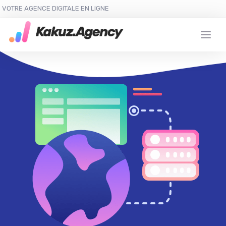
VOTRE AGENCE DIGITALE EN LIGNE