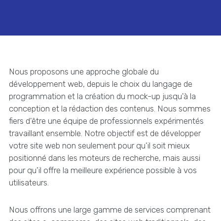
Nous proposons une approche globale du
développement web, depuis le choix du langage de
programmation et la création du mock-up jusqu'à la
conception et la rédaction des contenus. Nous sommes
fiers d'être une équipe de professionnels expérimentés
travaillant ensemble. Notre objectif est de développer
votre site web non seulement pour qu'il soit mieux
positionné dans les moteurs de recherche, mais aussi
pour qu'il offre la meilleure expérience possible à vos
utilisateurs.
Nous offrons une large gamme de services comprenant