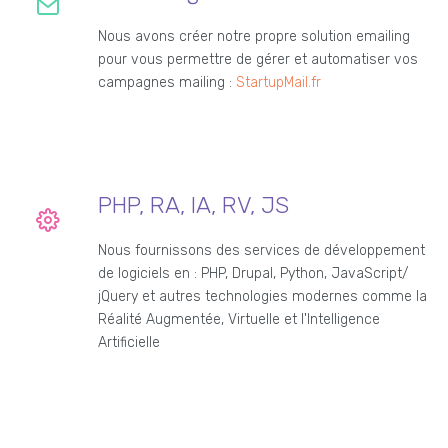
Nous avons créer notre propre solution emailing
pour vous permettre de gérer et automatiser vos
campagnes mailing :
StartupMail.fr
PHP, RA, IA, RV, JS
Nous fournissons des services de développement
de logiciels en : PHP, Drupal, Python, JavaScript/
jQuery et autres technologies modernes comme la
Réalité Augmentée, Virtuelle et l'Intelligence
Artificielle