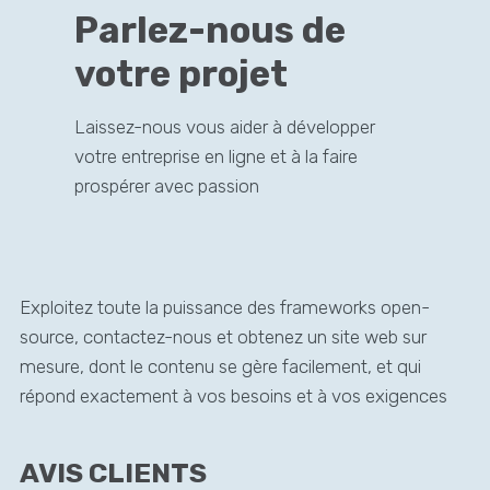
Parlez-nous de
votre projet
Laissez-nous vous aider à développer
votre entreprise en ligne et à la faire
prospérer avec passion
Exploitez toute la puissance des frameworks open-
source, contactez-nous et obtenez un site web sur
mesure, dont le contenu se gère facilement, et qui
répond exactement à vos besoins et à vos exigences
AVIS CLIENTS