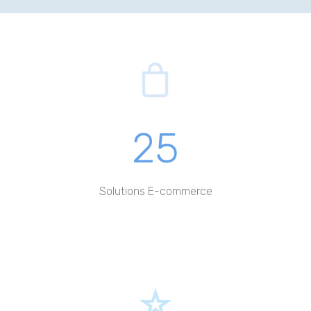
25
Solutions E-commerce