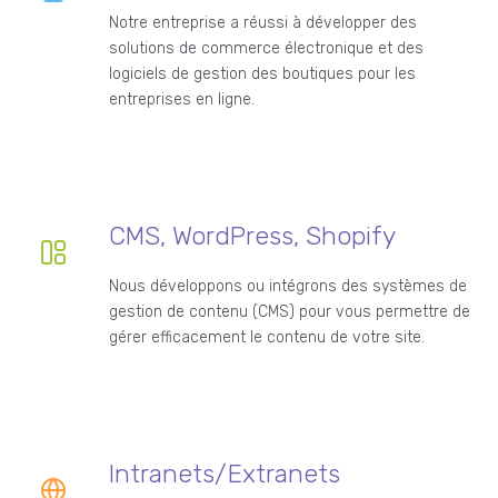
Notre entreprise a réussi à développer des
solutions de commerce électronique et des
logiciels de gestion des boutiques pour les
entreprises en ligne.
CMS, WordPress, Shopify
Nous développons ou intégrons des systèmes de
gestion de contenu (CMS) pour vous permettre de
gérer efficacement le contenu de votre site.
Intranets/Extranets