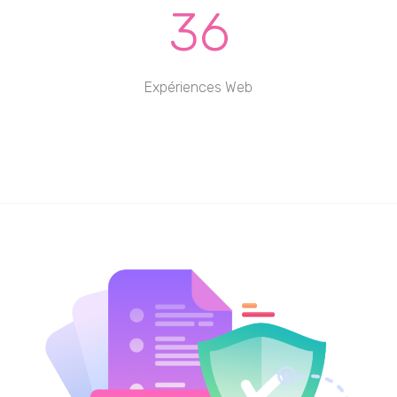
36
Expériences Web