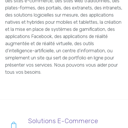
des sites e-commerce, des sites web traditionnels, des
plates-formes, des portails, des extranets, des intranets,
des solutions logicielles sur mesure, des applications
natives et hybrides pour mobiles et tablettes, la création
et la mise en place de systèmes de gamification, des
applications Facebook, des applications de réalité
augmentée et de réalité virtuelle, des outils
d'intelligence-artificielle, un centre d'information, ou
simplement un site qui sert de portfolio en ligne pour
présenter vos services. Nous pouvons vous aider pour
tous vos besoins.
Solutions E-Commerce